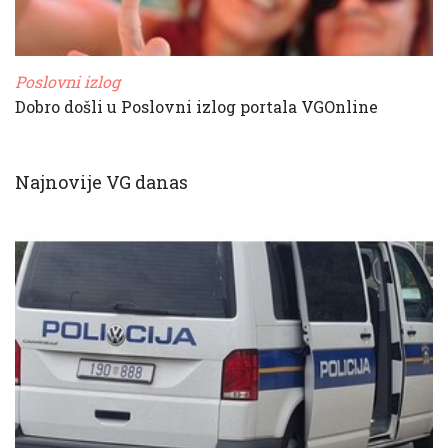
Poslovni izlog
Dobro došli u Poslovni izlog portala VGOnline
Najnovije VG danas