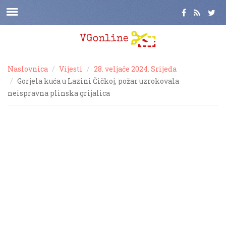
Naslovnica
Vijesti
28. veljače 2024. Srijeda
Gorjela kuća u Lazini Čičkoj, požar uzrokovala
neispravna plinska grijalica