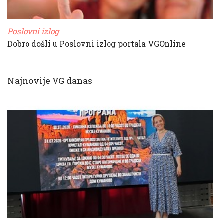
Poslovni izlog
Dobro došli u Poslovni izlog portala VGOnline
Najnovije VG danas