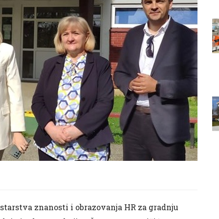
istarstva znanosti i obrazovanja HR za gradnju