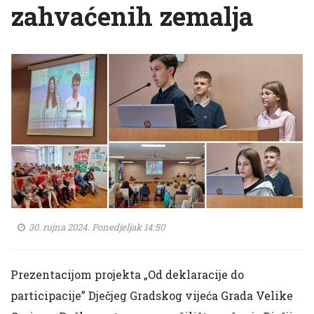
zahvaćenih zemalja
30. rujna 2024. Ponedjeljak 14:50
Prezentacijom projekta „Od deklaracije do
participacije” Dječjeg Gradskog vijeća Grada Velike