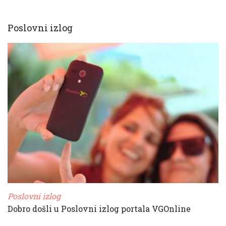
Poslovni izlog
Poslovni izlog
Dobro došli u Poslovni izlog portala VGOnline