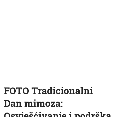
FOTO Tradicionalni
Dan mimoza:
Osvješćivanje i podrška