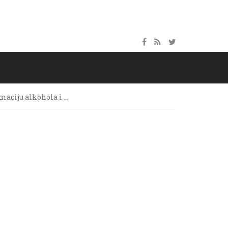
maciju alkohola i …