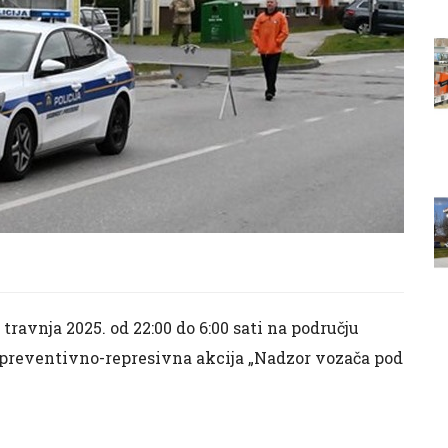
travnja 2025. od 22:00 do 6:00 sati na području
 preventivno-represivna akcija „Nadzor vozača pod