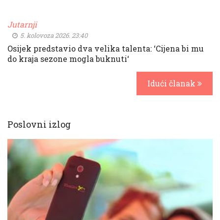
Jutarnji
5. kolovoza 2026. 23:40
Osijek predstavio dva velika talenta: ‘Cijena bi mu
do kraja sezone mogla buknuti‘
Idući članak
Poslovni izlog