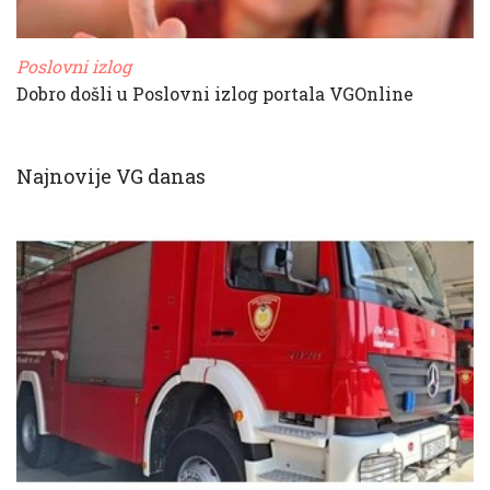
Poslovni izlog
Dobro došli u Poslovni izlog portala VGOnline
Najnovije VG danas