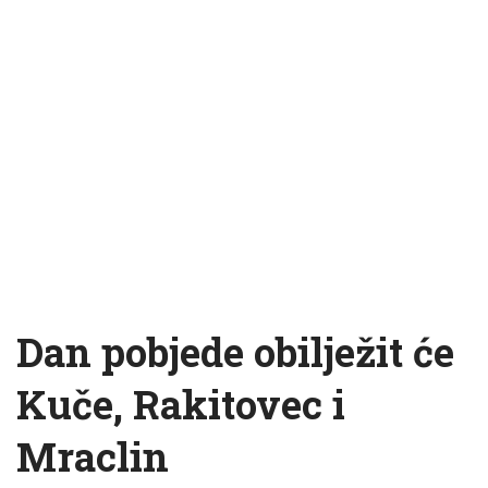
Dan pobjede obilježit će
Kuče, Rakitovec i
Mraclin