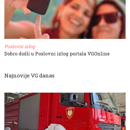
Poslovni izlog
Dobro došli u Poslovni izlog portala VGOnline
Najnovije VG danas