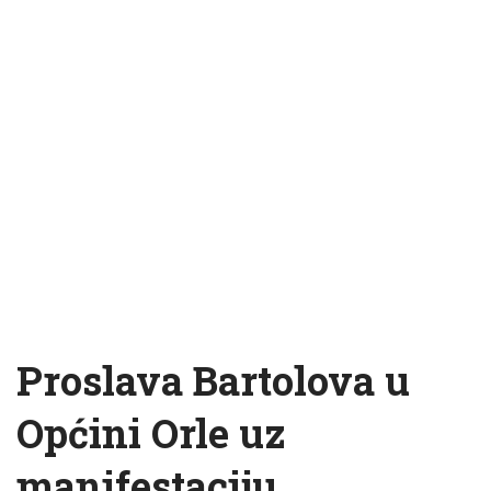
Proslava Bartolova u
Općini Orle uz
manifestaciju