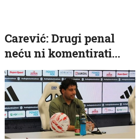
Carević: Drugi penal
neću ni komentirati...