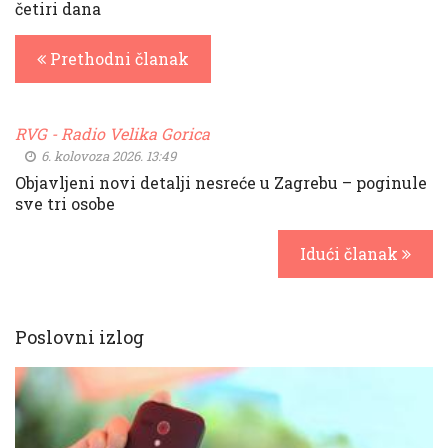
četiri dana
Prethodni članak
RVG - Radio Velika Gorica
6. kolovoza 2026. 13:49
Objavljeni novi detalji nesreće u Zagrebu – poginule
sve tri osobe
Idući članak
Poslovni izlog