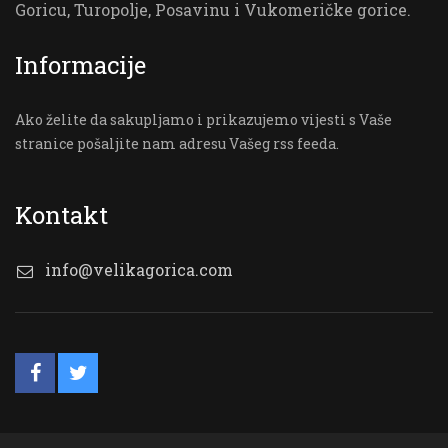
Goricu, Turopolje, Posavinu i Vukomeričke gorice.
Informacije
Ako želite da sakupljamo i prikazujemo vijesti s Vaše
stranice pošaljite nam adresu Vašeg rss feeda.
Kontakt
info@velikagorica.com