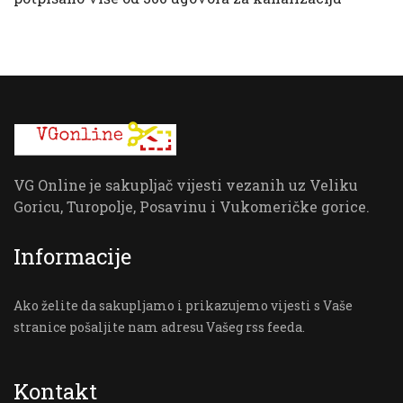
VG Online je sakupljač vijesti vezanih uz Veliku
Goricu, Turopolje, Posavinu i Vukomeričke gorice.
Informacije
Ako želite da sakupljamo i prikazujemo vijesti s Vaše
stranice pošaljite nam adresu Vašeg rss feeda.
Kontakt