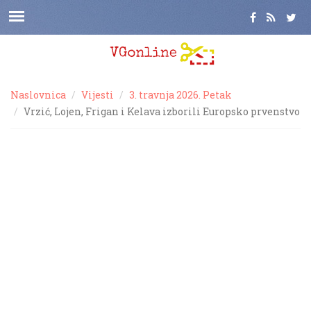
Naslovnica
Vijesti
3. travnja 2026. Petak
Vrzić, Lojen, Frigan i Kelava izborili Europsko prvenstvo