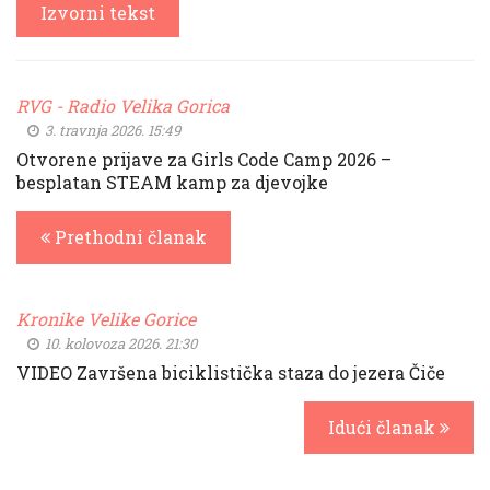
Izvorni tekst
RVG - Radio Velika Gorica
3. travnja 2026. 15:49
Otvorene prijave za Girls Code Camp 2026 –
besplatan STEAM kamp za djevojke
Prethodni članak
Kronike Velike Gorice
10. kolovoza 2026. 21:30
VIDEO Završena biciklistička staza do jezera Čiče
Idući članak