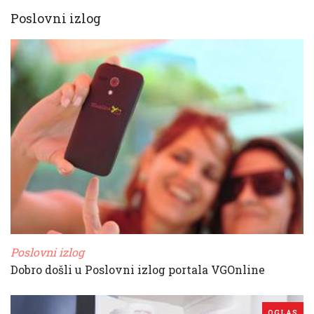
Poslovni izlog
Poslovni izlog
Dobro došli u Poslovni izlog portala VGOnline
OGLAS