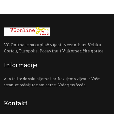
VG Online je sakupljač vijesti vezanih uz Veliku
Goricu, Turopolje, Posavinu i Vukomeričke gorice.
Informacije
Ako želite da sakupljamo i prikazujemo vijesti s Vaše
stranice pošaljite nam adresu Vašeg rss feeda.
Kontakt