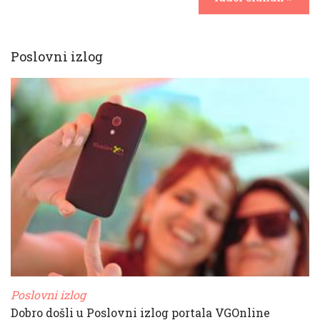
Poslovni izlog
Poslovni izlog
Dobro došli u Poslovni izlog portala VGOnline