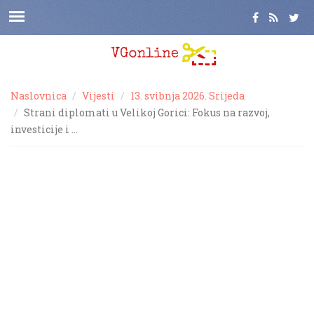
Naslovnica
Vijesti
13. svibnja 2026. Srijeda
Strani diplomati u Velikoj Gorici: Fokus na razvoj,
investicije i …