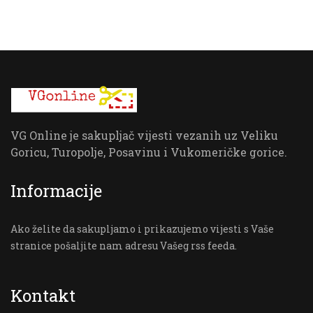
VG Online je sakupljač vijesti vezanih uz Veliku
Goricu, Turopolje, Posavinu i Vukomeričke gorice.
Informacije
Ako želite da sakupljamo i prikazujemo vijesti s Vaše
stranice pošaljite nam adresu Vašeg rss feeda.
Kontakt