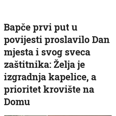
Bapče prvi put u
povijesti proslavilo Dan
mjesta i svog sveca
zaštitnika: Želja je
izgradnja kapelice, a
prioritet krovište na
Domu