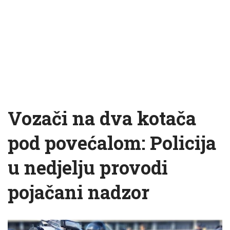
Vozači na dva kotača
pod povećalom: Policija
u nedjelju provodi
pojačani nadzor