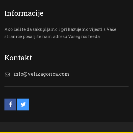
Informacije
Ako želite da sakupljamo i prikazujemo vijesti s Vaše
stranice pošaljite nam adresu Vašeg rss feeda.
Kontakt
info@velikagorica.com