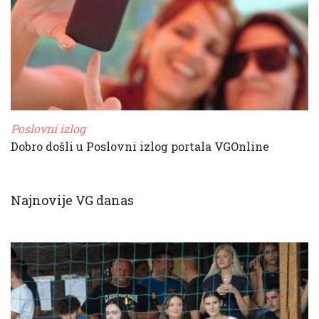
Poslovni izlog
Dobro došli u Poslovni izlog portala VGOnline
Najnovije VG danas