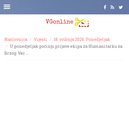
Naslovnica
Vijesti
18. svibnja 2026. Ponedjeljak
U ponedjeljak počinju prijave ekipa za Humanitarku za
Brzog: Već …