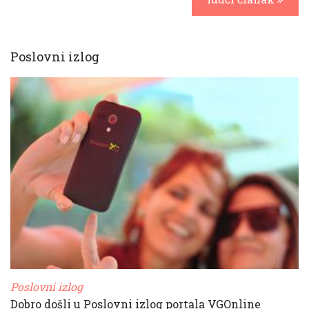
Poslovni izlog
Poslovni izlog
Dobro došli u Poslovni izlog portala VGOnline