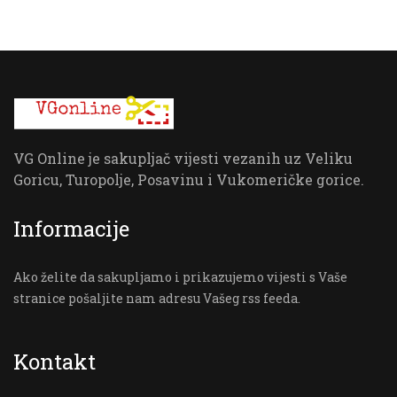
VG Online je sakupljač vijesti vezanih uz Veliku
Goricu, Turopolje, Posavinu i Vukomeričke gorice.
Informacije
Ako želite da sakupljamo i prikazujemo vijesti s Vaše
stranice pošaljite nam adresu Vašeg rss feeda.
Kontakt