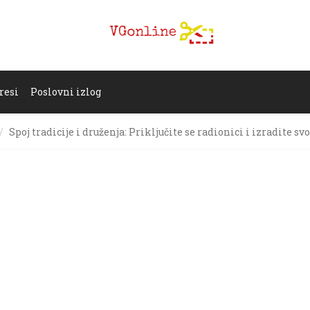
resi
Poslovni izlog
Spoj tradicije i druženja: Priključite se radionici i izradite svo