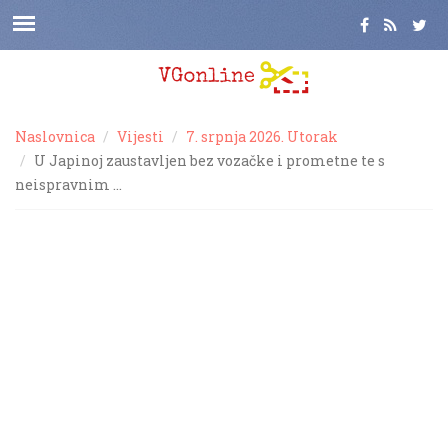
Naslovnica
Vijesti
7. srpnja 2026. Utorak
U Japinoj zaustavljen bez vozačke i prometne te s
neispravnim …