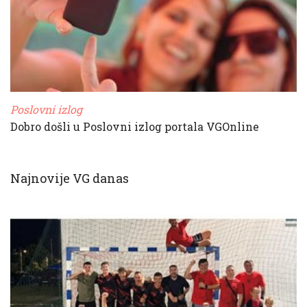
Poslovni izlog
Dobro došli u Poslovni izlog portala VGOnline
Najnovije VG danas