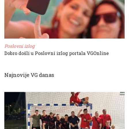
Poslovni izlog
Dobro došli u Poslovni izlog portala VGOnline
Najnovije VG danas