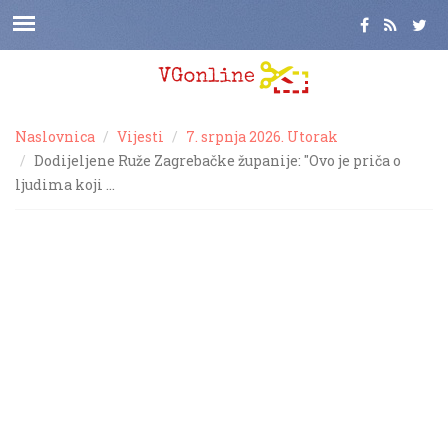
Naslovnica
Vijesti
7. srpnja 2026. Utorak
Dodijeljene Ruže Zagrebačke županije: "Ovo je priča o
ljudima koji …