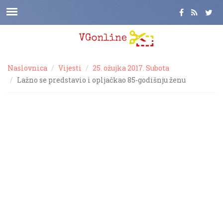
Naslovnica
Vijesti
25. ožujka 2017. Subota
Lažno se predstavio i opljačkao 85-godišnju ženu