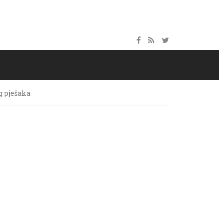
g pješaka