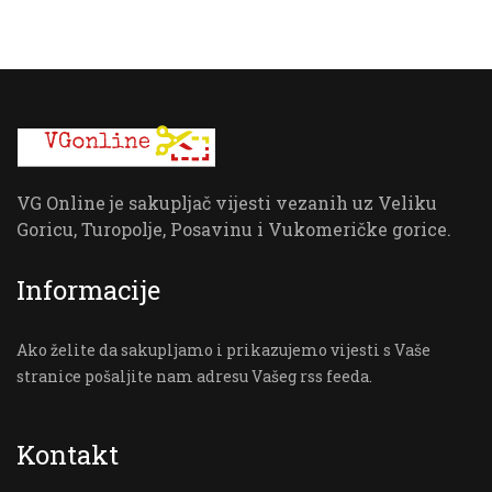
VG Online je sakupljač vijesti vezanih uz Veliku
Goricu, Turopolje, Posavinu i Vukomeričke gorice.
Informacije
Ako želite da sakupljamo i prikazujemo vijesti s Vaše
stranice pošaljite nam adresu Vašeg rss feeda.
Kontakt