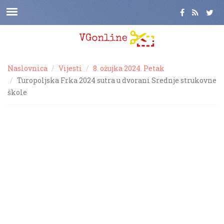
Naslovnica
Vijesti
8. ožujka 2024. Petak
Turopoljska Frka 2024 sutra u dvorani Srednje strukovne
škole