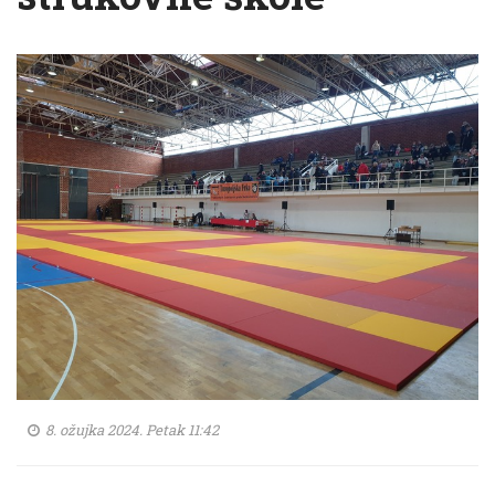
8. ožujka 2024. Petak 11:42