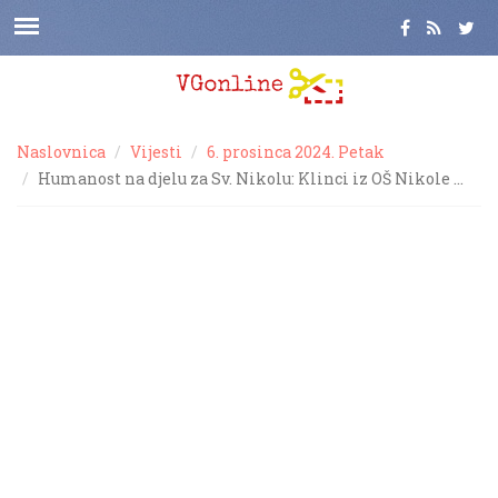
Naslovnica
Vijesti
6. prosinca 2024. Petak
Humanost na djelu za Sv. Nikolu: Klinci iz OŠ Nikole …