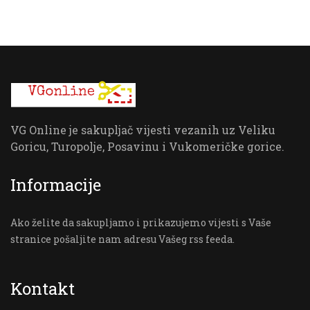
VG Online je sakupljač vijesti vezanih uz Veliku
Goricu, Turopolje, Posavinu i Vukomeričke gorice.
Informacije
Ako želite da sakupljamo i prikazujemo vijesti s Vaše
stranice pošaljite nam adresu Vašeg rss feeda.
Kontakt