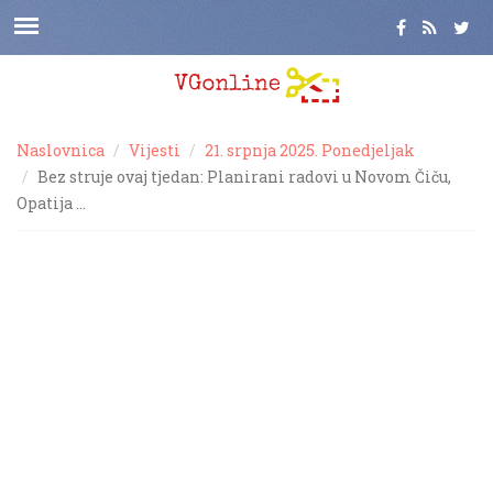
Naslovnica
Vijesti
21. srpnja 2025. Ponedjeljak
Bez struje ovaj tjedan: Planirani radovi u Novom Čiču,
Opatija …