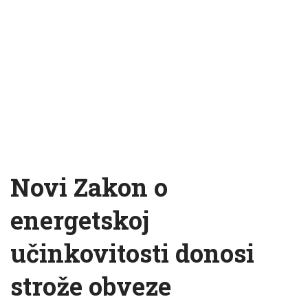
Novi Zakon o
energetskoj
učinkovitosti donosi
strože obveze