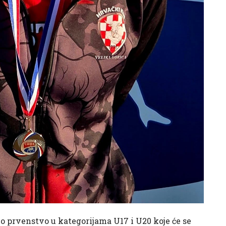
ko prvenstvo u kategorijama U17 i U20 koje će se