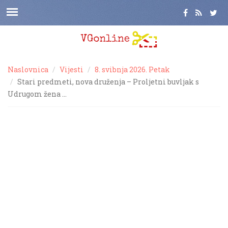
Naslovnica
Vijesti
8. svibnja 2026. Petak
Stari predmeti, nova druženja – Proljetni buvljak s
Udrugom žena …