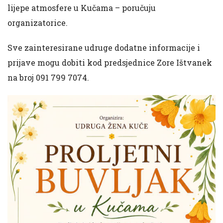
lijepe atmosfere u Kučama – poručuju
organizatorice.
Sve zainteresirane udruge dodatne informacije i
prijave mogu dobiti kod predsjednice Zore Ištvanek
na broj 091 799 7074.