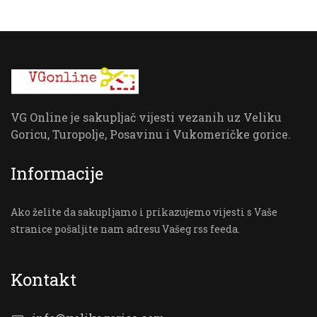
VG Online je sakupljač vijesti vezanih uz Veliku
Goricu, Turopolje, Posavinu i Vukomeričke gorice.
Informacije
Ako želite da sakupljamo i prikazujemo vijesti s Vaše
stranice pošaljite nam adresu Vašeg rss feeda.
Kontakt