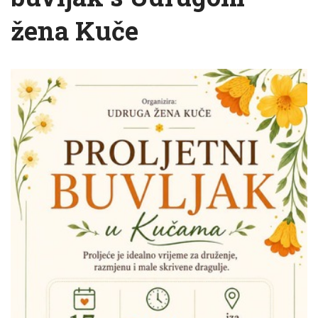
žena Kuče