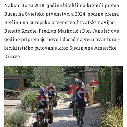
Nakon što su 2018. godine biciklima krenuli prema
Rusiji na Svjetsko prvenstvo, a 2024. godine prema
Berlinu na Europsko prvenstvo, hrvatski navijači
Renato Kozole, Predrag Markotić i Don Janušić ove
godine pripremaju novu i dosad najveću avanturu –
biciklističko putovanje kroz Sjedinjene Američke
Države.