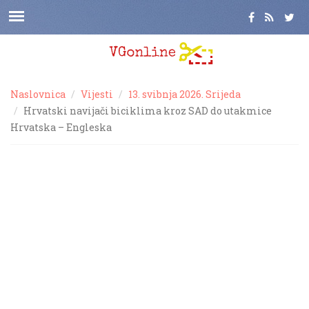
Naslovnica
Vijesti
13. svibnja 2026. Srijeda
Hrvatski navijači biciklima kroz SAD do utakmice
Hrvatska – Engleska