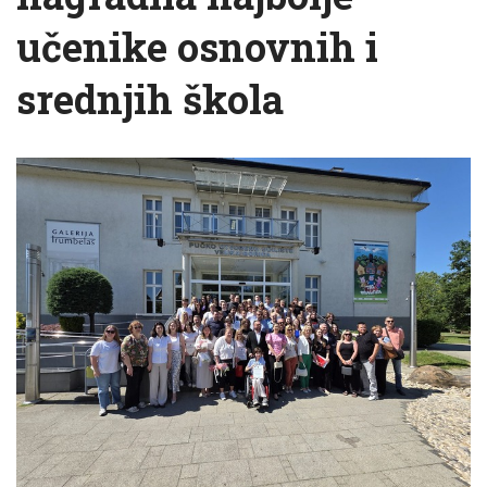
učenike osnovnih i
srednjih škola