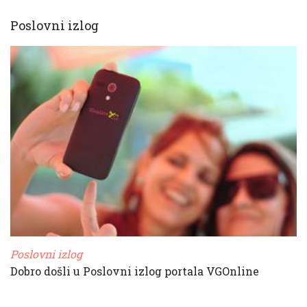
Poslovni izlog
Poslovni izlog
Dobro došli u Poslovni izlog portala VGOnline