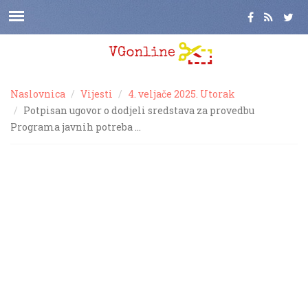
Naslovnica
Vijesti
4. veljače 2025. Utorak
Potpisan ugovor o dodjeli sredstava za provedbu
Programa javnih potreba …