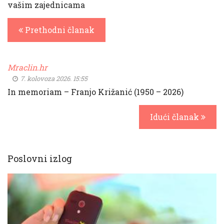
vašim zajednicama
Prethodni članak
Mraclin.hr
7. kolovoza 2026. 15:55
In memoriam – Franjo Križanić (1950 – 2026)
Idući članak
Poslovni izlog