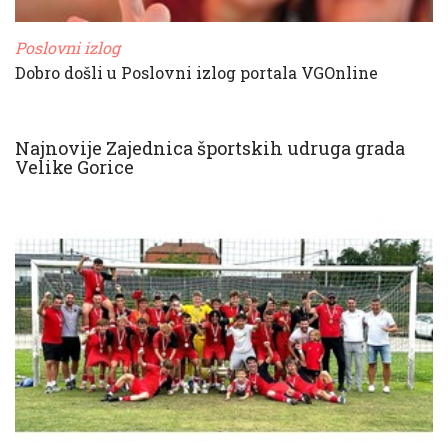
Poslovni izlog
Dobro došli u Poslovni izlog portala VGOnline
Najnovije Zajednica športskih udruga grada
Velike Gorice