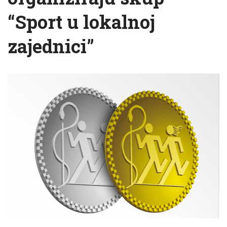
“Sport u lokalnoj
zajednici”