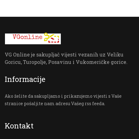
VG Online je sakupljač vijesti vezanih uz Veliku
Goricu, Turopolje, Posavinu i Vukomeričke gorice.
Informacije
Ako želite da sakupljamo i prikazujemo vijesti s Vaše
stranice pošaljite nam adresu Vašeg rss feeda.
Kontakt