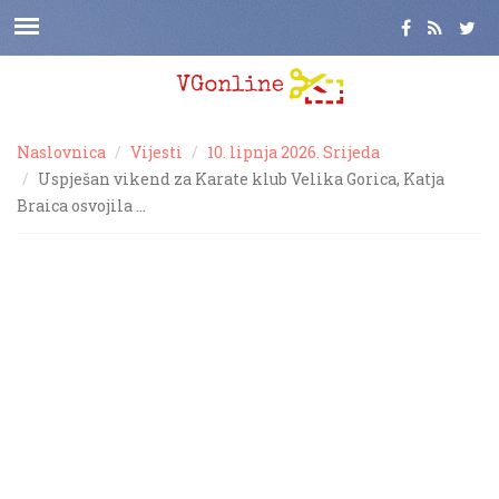
Naslovnica
Vijesti
10. lipnja 2026. Srijeda
Uspješan vikend za Karate klub Velika Gorica, Katja
Braica osvojila …