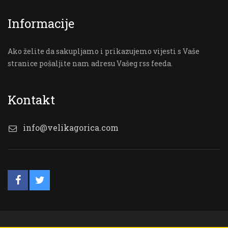
Informacije
Ako želite da sakupljamo i prikazujemo vijesti s Vaše
stranice pošaljite nam adresu Vašeg rss feeda.
Kontakt
info@velikagorica.com