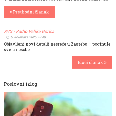
Prethodni članak
RVG - Radio Velika Gorica
6. kolovoza 2026. 13:49
Objavljeni novi detalji nesreće u Zagrebu – poginule
sve tri osobe
Idući članak
Poslovni izlog