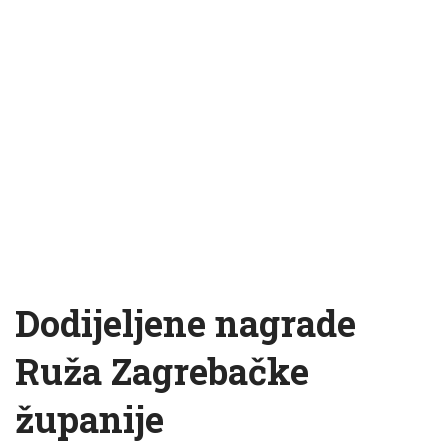
Dodijeljene nagrade
Ruža Zagrebačke
županije