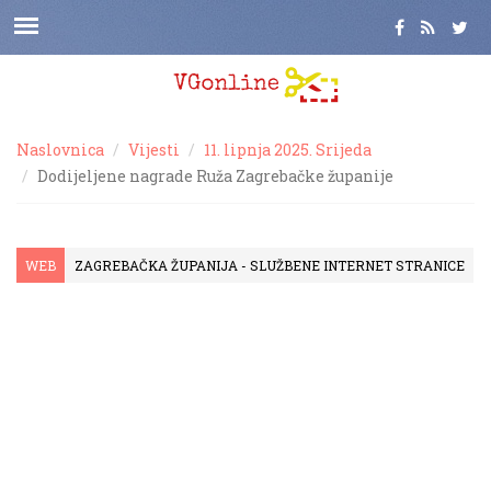
Naslovnica
Vijesti
11. lipnja 2025. Srijeda
Dodijeljene nagrade Ruža Zagrebačke županije
WEB
ZAGREBAČKA ŽUPANIJA - SLUŽBENE INTERNET STRANICE