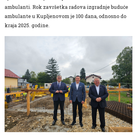
ambulanti. Rok završetka radova izgradnje buduće
ambulante u Kupljenovom je 100 dana, odnosno do
kraja 2025. godine.