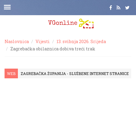
Naslovnica
Vijesti
13. svibnja 2026. Srijeda
Zagrebačka obilaznica dobiva treći trak
WEB
ZAGREBAČKA ŽUPANIJA - SLUŽBENE INTERNET STRANICE