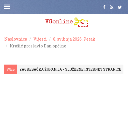
Naslovnica
Vijesti
8. svibnja 2026. Petak
Krašić proslavio Dan općine
WEB
ZAGREBAČKA ŽUPANIJA - SLUŽBENE INTERNET STRANICE