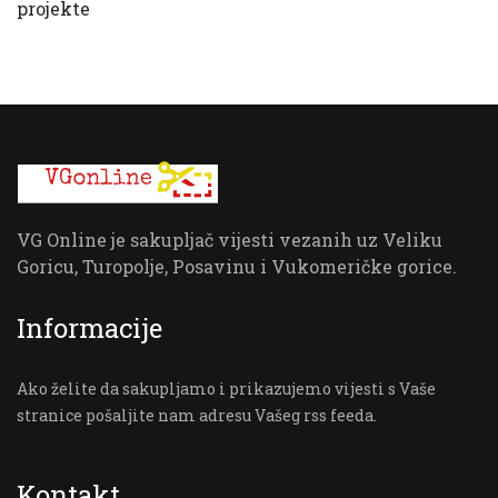
projekte
VG Online je sakupljač vijesti vezanih uz Veliku
Goricu, Turopolje, Posavinu i Vukomeričke gorice.
Informacije
Ako želite da sakupljamo i prikazujemo vijesti s Vaše
stranice pošaljite nam adresu Vašeg rss feeda.
Kontakt