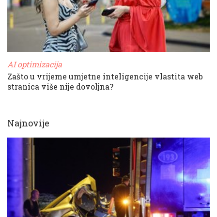
AI optimizacija
Zašto u vrijeme umjetne inteligencije vlastita web
stranica više nije dovoljna?
Najnovije