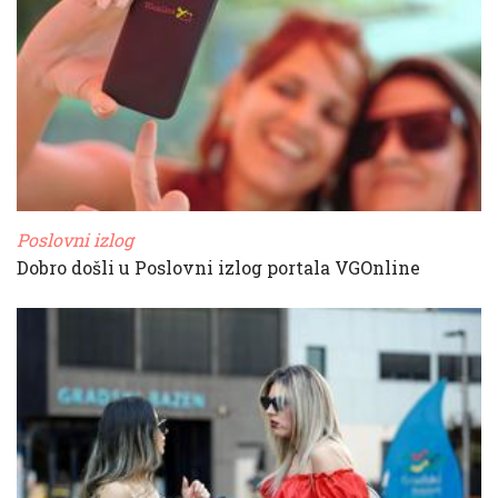
Poslovni izlog
Dobro došli u Poslovni izlog portala VGOnline