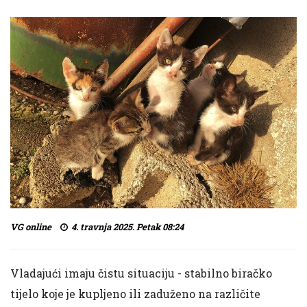
VG online
4. travnja 2025. Petak 08:24
Vladajući imaju čistu situaciju - stabilno biračko
tijelo koje je kupljeno ili zaduženo na različite