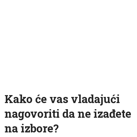
Kako će vas vladajući
nagovoriti da ne izađete
na izbore?