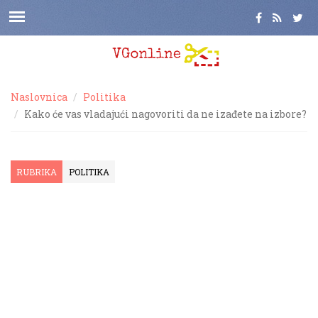
Naslovnica
Politika
Kako će vas vladajući nagovoriti da ne izađete na izbore?
RUBRIKA
POLITIKA