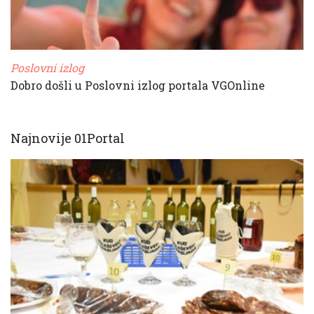
Poslovni izlog
Dobro došli u Poslovni izlog portala VGOnline
Najnovije 01Portal