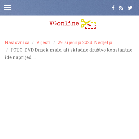
Naslovnica
Vijesti
29. siječnja 2023. Nedjelja
FOTO: DVD Drnek malo, ali skladno društvo konstantno
ide naprijed; …