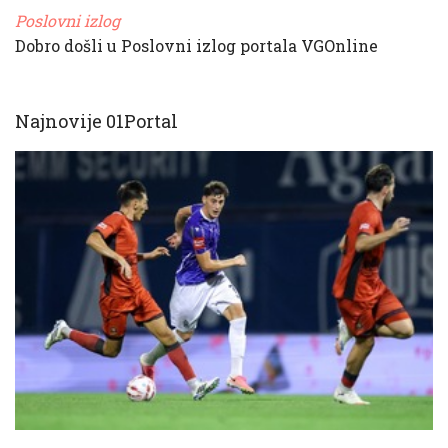
Poslovni izlog
Dobro došli u Poslovni izlog portala VGOnline
Najnovije 01Portal