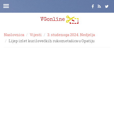
Naslovnica
Vijesti
3. studenoga 2024. Nedjelja
Lijep izlet kurilovečkih rukometašica u Opatiju