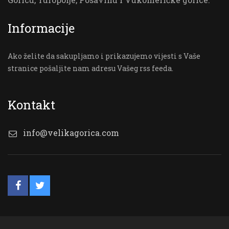
Informacije
Ako želite da sakupljamo i prikazujemo vijesti s Vaše
stranice pošaljite nam adresu Vašeg rss feeda.
Kontakt
info@velikagorica.com