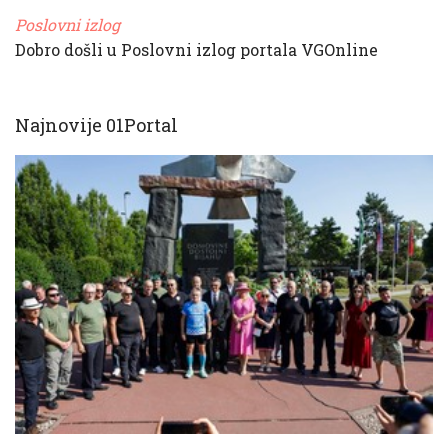
Poslovni izlog
Dobro došli u Poslovni izlog portala VGOnline
Najnovije 01Portal