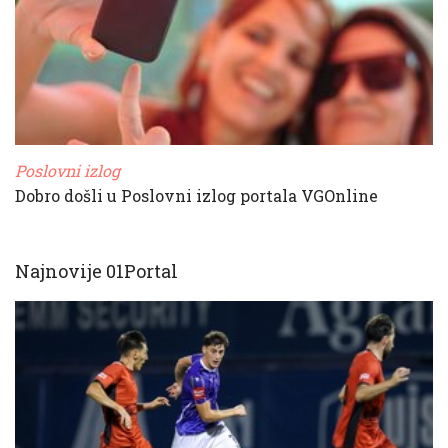
Poslovni izlog
Dobro došli u Poslovni izlog portala VGOnline
Najnovije 01Portal