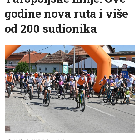
godine nova ruta i više
od 200 sudionika