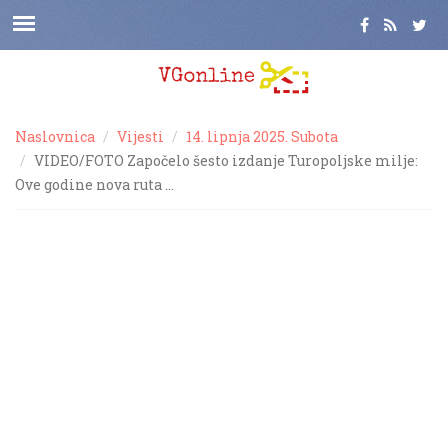
Naslovnica
Vijesti
14. lipnja 2025. Subota
VIDEO/FOTO Započelo šesto izdanje Turopoljske milje:
Ove godine nova ruta …