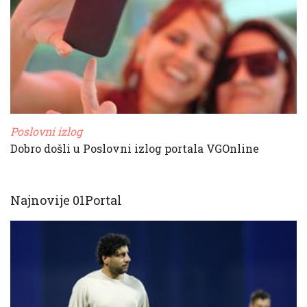
Poslovni izlog
Dobro došli u Poslovni izlog portala VGOnline
Najnovije 01Portal