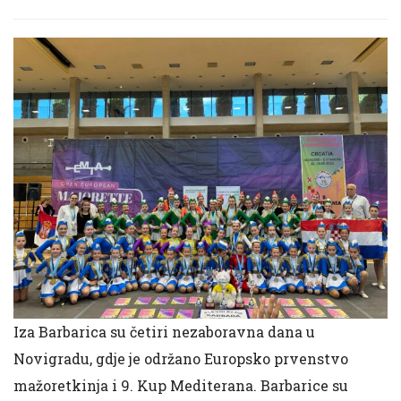
Iza Barbarica su četiri nezaboravna dana u
Novigradu, gdje je održano Europsko prvenstvo
mažoretkinja i 9. Kup Mediterana. Barbarice su