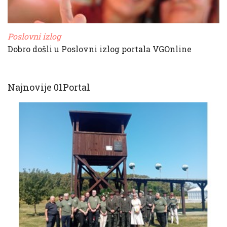
Poslovni izlog
Dobro došli u Poslovni izlog portala VGOnline
Najnovije 01Portal