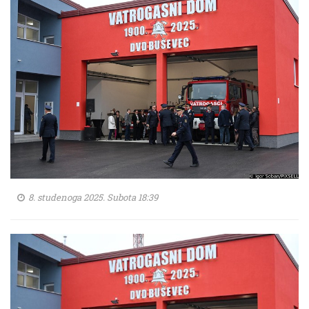
8. studenoga 2025. Subota 18:39