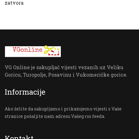
zatvora
VG Online je sakupljač vijesti vezanih uz Veliku
Goricu, Turopolje, Posavinu i Vukomeričke gorice.
Informacije
Ako želite da sakupljamo i prikazujemo vijesti s Vaše
stranice pošaljite nam adresu Vašeg rss feeda.
Kontakt